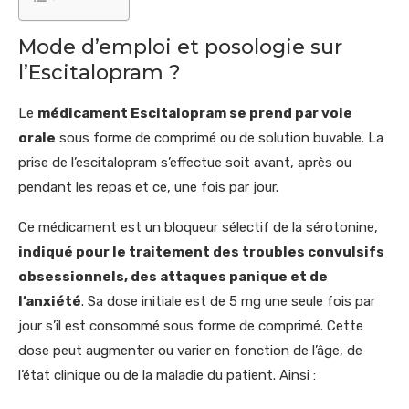
Mode d’emploi et posologie sur
l’Escitalopram ?
Le
médicament Escitalopram se prend par voie
orale
sous forme de comprimé ou de solution buvable. La
prise de l’escitalopram s’effectue soit avant, après ou
pendant les repas et ce, une fois par jour.
Ce médicament est un bloqueur sélectif de la sérotonine,
indiqué pour le traitement des troubles convulsifs
obsessionnels, des attaques panique et de
l’anxiété
. Sa dose initiale est de 5 mg une seule fois par
jour s’il est consommé sous forme de comprimé. Cette
dose peut augmenter ou varier en fonction de l’âge, de
l’état clinique ou de la maladie du patient. Ainsi :