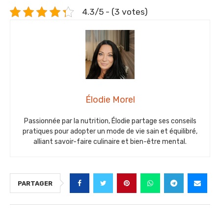
4.3/5 - (3 votes)
Élodie Morel
Passionnée par la nutrition, Élodie partage ses conseils
pratiques pour adopter un mode de vie sain et équilibré,
alliant savoir-faire culinaire et bien-être mental.
PARTAGER