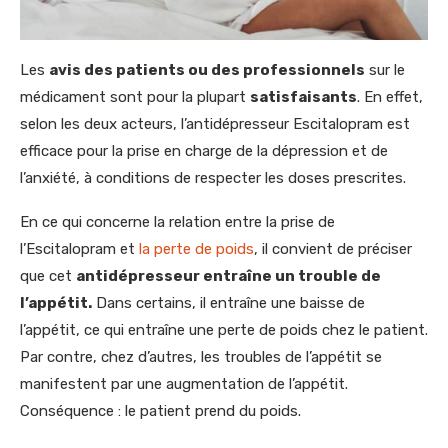
Les
avis des patients ou des professionnels
sur le
médicament sont pour la plupart
satisfaisants
. En effet,
selon les deux acteurs, l’antidépresseur Escitalopram est
efficace pour la prise en charge de la dépression et de
l’anxiété, à conditions de respecter les doses prescrites.
En ce qui concerne la relation entre la prise de
l’Escitalopram et
la perte de poids
, il convient de préciser
que cet
antidépresseur entraîne un trouble de
l’appétit.
Dans certains, il entraîne une baisse de
l’appétit, ce qui entraîne une perte de poids chez le patient.
Par contre, chez d’autres, les troubles de l’appétit se
manifestent par une augmentation de l’appétit.
Conséquence : le patient prend du poids.