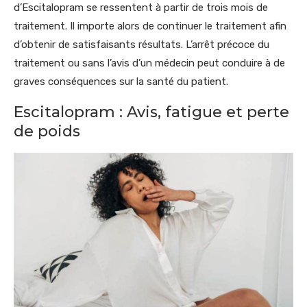
d’Escitalopram se ressentent à partir de trois mois de
traitement. Il importe alors de continuer le traitement afin
d’obtenir de satisfaisants résultats. L’arrêt précoce du
traitement ou sans l’avis d’un médecin peut conduire à de
graves conséquences sur la santé du patient.
Escitalopram : Avis, fatigue et perte
de poids