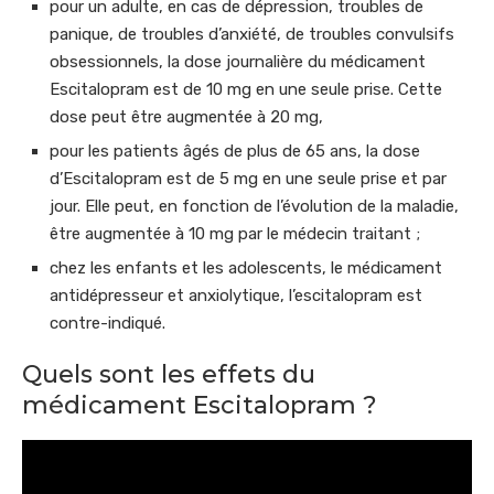
pour un adulte, en cas de dépression, troubles de
panique, de troubles d’anxiété, de troubles convulsifs
obsessionnels, la dose journalière du médicament
Escitalopram est de 10 mg en une seule prise. Cette
dose peut être augmentée à 20 mg,
pour les patients âgés de plus de 65 ans, la dose
d’Escitalopram est de 5 mg en une seule prise et par
jour. Elle peut, en fonction de l’évolution de la maladie,
être augmentée à 10 mg par le médecin traitant ;
chez les enfants et les adolescents, le médicament
antidépresseur et anxiolytique, l’escitalopram est
contre-indiqué.
Quels sont les effets du
médicament Escitalopram ?