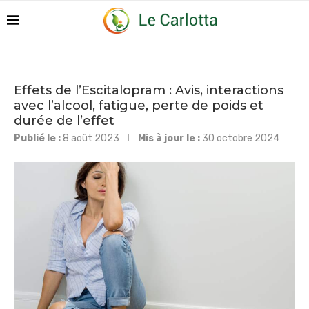
Effets de l’Escitalopram : Avis, interactions
avec l’alcool, fatigue, perte de poids et
durée de l’effet
Publié le :
8 août 2023
Mis à jour le :
30 octobre 2024