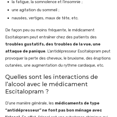
la fatigue, la somnolence et l’insomnie ;
une agitation du sommeil ;
nausées, vertiges, maux de tête, etc.
De façon peu ou moins fréquente, le médicament
Escitalopram peut entraîner chez des patients des
troubles gustatifs, des troubles de la vue, une
attaque de panique
. L’antidépresseur Escitalopram peut
provoquer la perte des cheveux, le bruxisme, des éruptions
cutanées, une augmentation du rythme cardiaque, etc.
Quelles sont les interactions de
l’alcool avec le médicament
Escitalopram ?
D’une manière générale, les
médicaments de type
“antidépresseur” ne font pas bon ménage avec