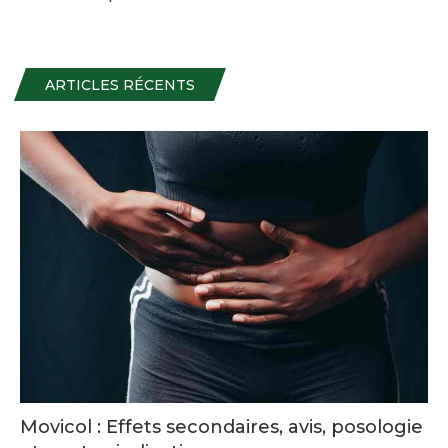
ARTICLES RÉCENTS
Movicol : Effets secondaires, avis, posologie