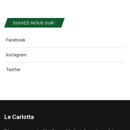
SUIVEZ-NOUS SUR :
Facebook
Instagram
Twitter
Le Carlotta