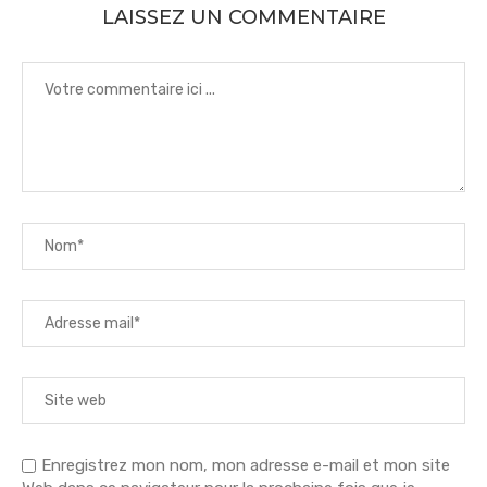
LAISSEZ UN COMMENTAIRE
Enregistrez mon nom, mon adresse e-mail et mon site