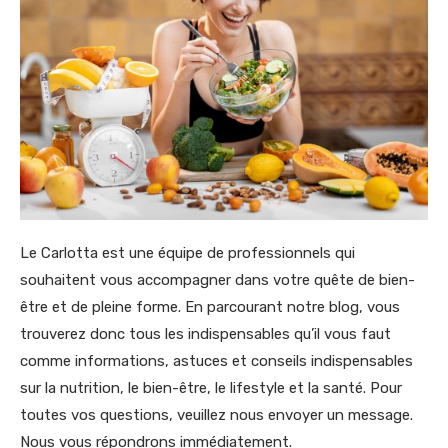
Le Carlotta est une équipe de professionnels qui
souhaitent vous accompagner dans votre quête de bien-
être et de pleine forme. En parcourant notre blog, vous
trouverez donc tous les indispensables qu’il vous faut
comme informations, astuces et conseils indispensables
sur la nutrition, le bien-être, le lifestyle et la santé. Pour
toutes vos questions, veuillez nous envoyer un message.
Nous vous répondrons immédiatement.