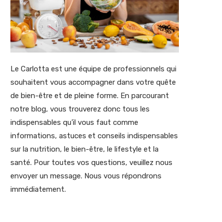
Le Carlotta est une équipe de professionnels qui
souhaitent vous accompagner dans votre quête
de bien-être et de pleine forme. En parcourant
notre blog, vous trouverez donc tous les
indispensables qu’il vous faut comme
informations, astuces et conseils indispensables
sur la nutrition, le bien-être, le lifestyle et la
santé. Pour toutes vos questions, veuillez nous
envoyer un message. Nous vous répondrons
immédiatement.