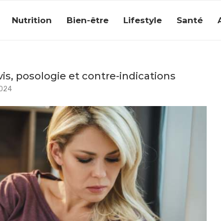
Nutrition
Bien-être
Lifestyle
Santé
is, posologie et contre-indications
2024