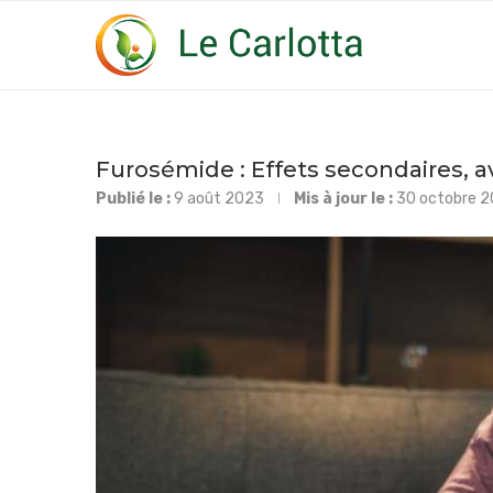
Furosémide : Effets secondaires, av
Publié le :
9 août 2023
Mis à jour le :
30 octobre 