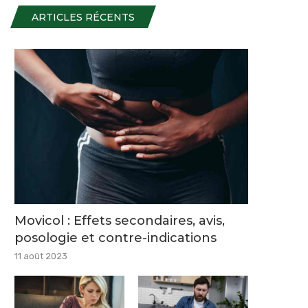
ARTICLES RÉCENTS
Movicol : Effets secondaires, avis,
posologie et contre-indications
11 août 2023