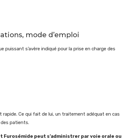
ations, mode d’emploi
e puissant s’avère indiqué pour la prise en charge des
et rapide. Ce qui fait de lui, un traitement adéquat en cas
des patients.
 Furosémide peut s’administrer par voie orale ou