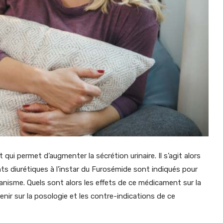
 permet d’augmenter la sécrétion urinaire. Il s’agit alors
ts diurétiques à l’instar du Furosémide sont indiqués pour
rganisme. Quels sont alors les effets de ce médicament sur la
enir sur la posologie et les contre-indications de ce