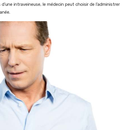
s d’une intraveineuse, le médecin peut choisir de l’administrer
tanée.