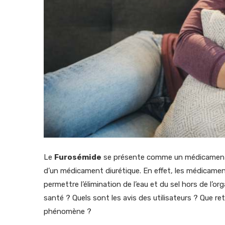
Le
Furosémide
se présente comme un médicament qui
d’un médicament diurétique. En effet, les médicamen
permettre l’élimination de l’eau et du sel hors de l’o
santé ? Quels sont les avis des utilisateurs ? Que ret
phénomène ?