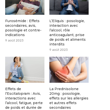
Furosémide : Effets
L’Eliquis : posologie,
secondaires, avis,
interaction avec
posologie et contre-
l’alcool, rôle
indications
anticoagulant, prise
de poids et aliments
9 août 2023
interdits
9 août 2023
Effets de
La Prednisolone
l’Escitalopram : Avis,
20mg : posologie,
interactions avec
effets sur les allergies
l’alcool, fatigue, perte
et autres effets
de poids et durée de
secondaires