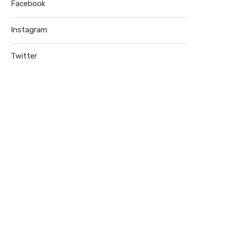
Facebook
Instagram
Twitter