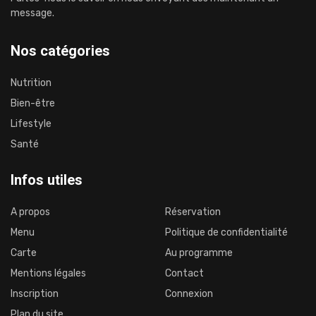
message.
Nos catégories
Nutrition
Bien-être
Lifestyle
Santé
Infos utiles
A propos
Réservation
Menu
Politique de confidentialité
Carte
Au programme
Mentions légales
Contact
Inscription
Connexion
Plan du site