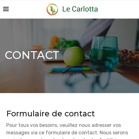
CONTACT
Formulaire de contact
Pour tous vos besoins, veuillez nous adresser vos
messages via ce formulaire de contact. Nous serons