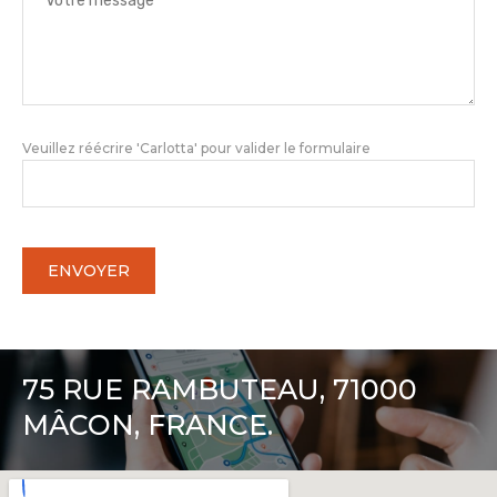
Veuillez réécrire 'Carlotta' pour valider le formulaire
75 RUE RAMBUTEAU, 71000
MÂCON, FRANCE.